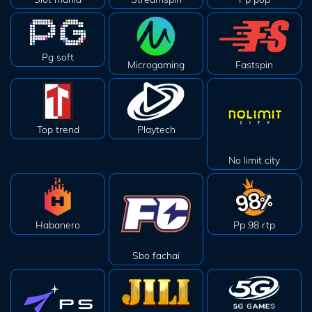
Arcade
Deposit
Pg soft
History
Microgaming
Fastspin
Referral
Promosi
Top trend
Playtech
No limit city
Hubungi
Kami
Habanero
Pp 98 rtp
Download
Sbo fachai
6 ©
WATOGEL
right
erved