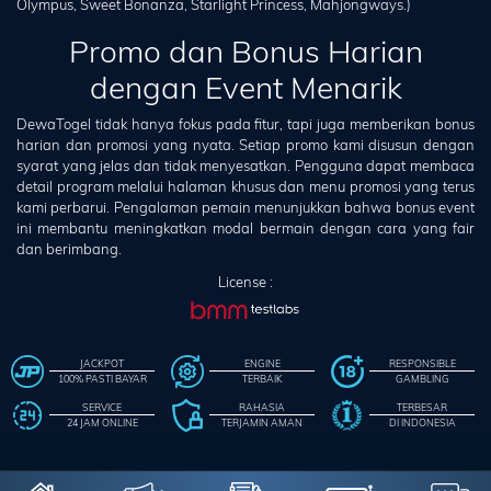
Olympus, Sweet Bonanza, Starlight Princess, Mahjongways.)
Promo dan Bonus Harian
dengan Event Menarik
DewaTogel tidak hanya fokus pada fitur, tapi juga memberikan bonus
harian dan promosi yang nyata. Setiap promo kami disusun dengan
syarat yang jelas dan tidak menyesatkan. Pengguna dapat membaca
detail program melalui halaman khusus dan menu promosi yang terus
kami perbarui. Pengalaman pemain menunjukkan bahwa bonus event
ini membantu meningkatkan modal bermain dengan cara yang fair
dan berimbang.
License :
JACKPOT
ENGINE
RESPONSIBLE
100% PASTI BAYAR
TERBAIK
GAMBLING
SERVICE
RAHASIA
TERBESAR
24 JAM ONLINE
TERJAMIN AMAN
DI INDONESIA