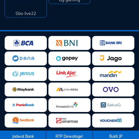
Sbo live22
Jadwal Bank
RTP Dewatogel
Bukti JP